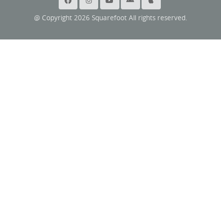
@ Copyright 2026 Squarefoot All rights reserved.