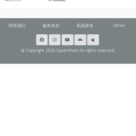
联络我们
服务条款
私隐政策
28Hse
@ Copyright 2026 Squarefoot All rights reserved.