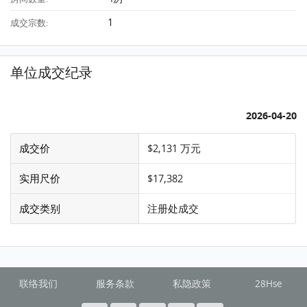
1
成交宗数:
单位成交纪录
2026-04-20
成交价
$2,131 万元
实用尺价
$17,382
成交类别
注册处成交
联络我们
服务条款
私隐政策
28Hse