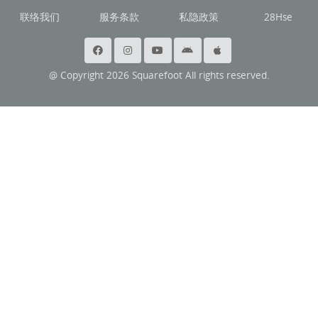
联络我们
服务条款
私隐政策
28Hse
@ Copyright 2026 Squarefoot All rights reserved.