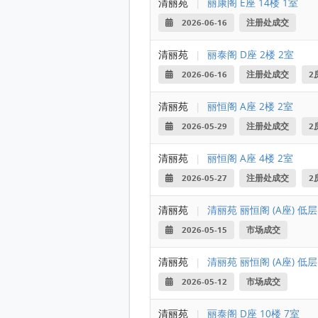
清丽苑
|
丽康阁 E座 14楼 1室
2026-06-16
注册处成交
清丽苑
|
丽泰阁 D座 2楼 2室
2026-06-16
注册处成交
2
清丽苑
|
丽恒阁 A座 2楼 2室
2026-05-29
注册处成交
2
清丽苑
|
丽恒阁 A座 4楼 2室
2026-05-27
注册处成交
2
清丽苑
|
清丽苑 丽恒阁 (A座) 低层
2026-05-15
市场成交
清丽苑
|
清丽苑 丽恒阁 (A座) 低层
2026-05-12
市场成交
清丽苑
|
丽泰阁 D座 10楼 7室