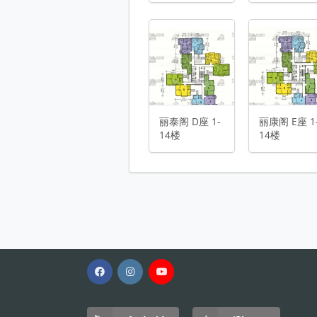
丽康阁 E座 1-14楼 平面图
丽宁阁 F座 1-14楼 平面图
丽秀阁 G座 1-14楼 平面图
物业布局图 平面图
丽泰阁 D座 1-
丽康阁 E座 1
14楼
14楼