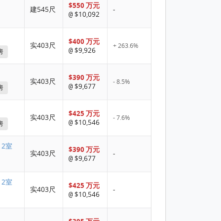
$550 万元
建545尺
-
$10,092
@
$400 万元
实403尺
+ 263.6%
$9,926
@
房
$390 万元
实403尺
- 8.5%
$9,677
@
房
$425 万元
实403尺
- 7.6%
$10,546
@
房
 2室
$390 万元
实403尺
-
$9,677
@
 2室
$425 万元
实403尺
-
$10,546
@