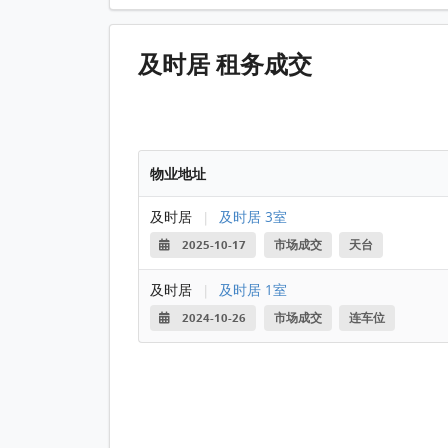
及时居 租务成交
物业地址
及时居
|
及时居 3室
2025-10-17
市场成交
天台
及时居
|
及时居 1室
2024-10-26
市场成交
连车位