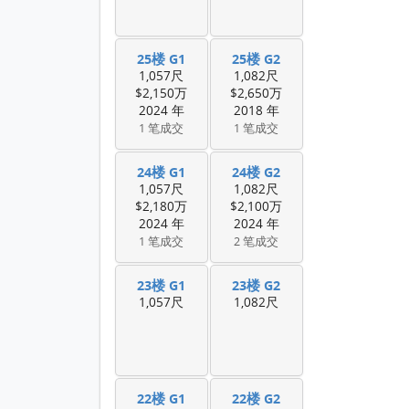
25楼 G1
25楼 G2
1,057尺
1,082尺
$2,150万
$2,650万
2024 年
2018 年
1 笔成交
1 笔成交
24楼 G1
24楼 G2
1,057尺
1,082尺
$2,180万
$2,100万
2024 年
2024 年
1 笔成交
2 笔成交
23楼 G1
23楼 G2
1,057尺
1,082尺
22楼 G1
22楼 G2