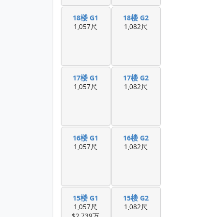
18楼 G1
18楼 G2
1,057尺
1,082尺
17楼 G1
17楼 G2
1,057尺
1,082尺
16楼 G1
16楼 G2
1,057尺
1,082尺
15楼 G1
15楼 G2
1,057尺
1,082尺
$2,739万