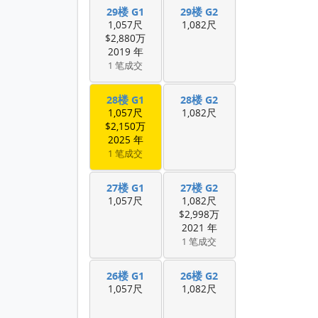
29楼 G1
29楼 G2
1,057尺
1,082尺
$2,880万
2019 年
1 笔成交
28楼 G1
28楼 G2
1,057尺
1,082尺
$2,150万
2025 年
1 笔成交
27楼 G1
27楼 G2
1,057尺
1,082尺
$2,998万
2021 年
1 笔成交
26楼 G1
26楼 G2
1,057尺
1,082尺