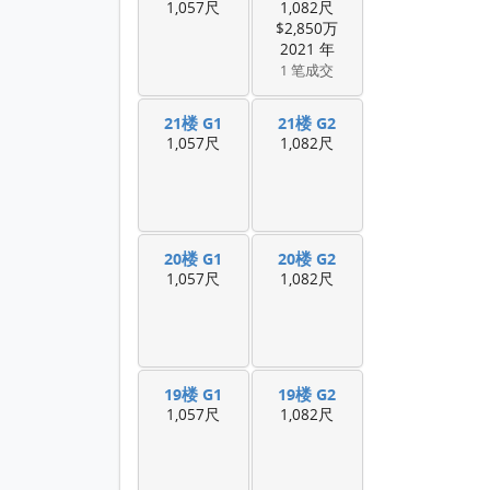
1,057尺
1,082尺
$2,850万
2021 年
1 笔成交
21楼 G1
21楼 G2
1,057尺
1,082尺
20楼 G1
20楼 G2
1,057尺
1,082尺
19楼 G1
19楼 G2
1,057尺
1,082尺