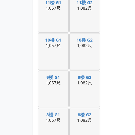
11楼 G1
11楼 G2
1,057尺
1,082尺
10楼 G1
10楼 G2
1,057尺
1,082尺
9楼 G1
9楼 G2
1,057尺
1,082尺
8楼 G1
8楼 G2
1,057尺
1,082尺