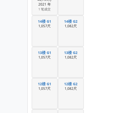
2021 年
1 笔成交
14楼 G1
14楼 G2
1,057尺
1,082尺
13楼 G1
13楼 G2
1,057尺
1,082尺
12楼 G1
12楼 G2
1,057尺
1,082尺