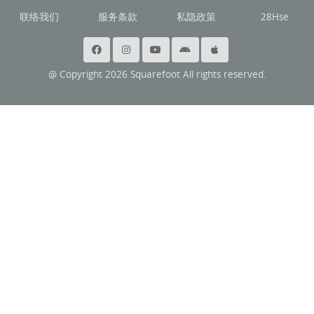
联络我们
服务条款
私隐政策
28Hse
@ Copyright 2026 Squarefoot All rights reserved.