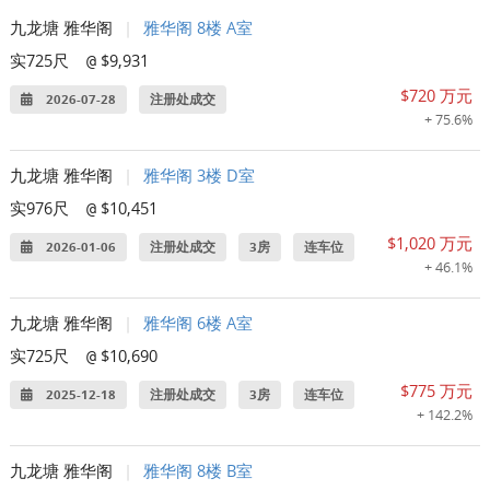
九龙塘 雅华阁
|
雅华阁 8楼 A室
实725尺
$9,931
@
$720 万元
2026-07-28
注册处成交
+ 75.6%
九龙塘 雅华阁
|
雅华阁 3楼 D室
实976尺
$10,451
@
$1,020 万元
2026-01-06
注册处成交
3房
连车位
+ 46.1%
九龙塘 雅华阁
|
雅华阁 6楼 A室
实725尺
$10,690
@
$775 万元
2025-12-18
注册处成交
3房
连车位
+ 142.2%
九龙塘 雅华阁
|
雅华阁 8楼 B室