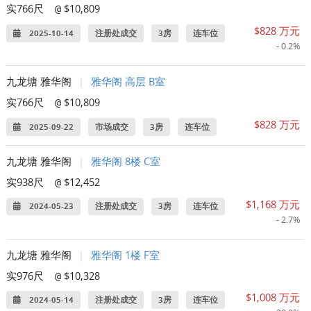
实766尺
$10,809
@
$828 万元
2025-10-14
注册处成交
3房
连车位
- 0.2%
九龙塘 雅华阁
|
雅华阁 高层 B室
实766尺
$10,809
@
$828 万元
2025-09-22
市场成交
3房
连车位
九龙塘 雅华阁
|
雅华阁 8楼 C室
实938尺
$12,452
@
$1,168 万元
2024-05-23
注册处成交
3房
连车位
- 2.7%
九龙塘 雅华阁
|
雅华阁 1楼 F室
实976尺
$10,328
@
$1,008 万元
2024-05-14
注册处成交
3房
连车位