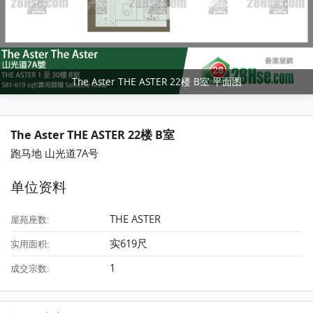
The Aster THE ASTER 22楼 B室 平面图
The Aster THE ASTER 22楼 B室
跑马地 山光道7A号
单位资料
THE ASTER
屋苑座数:
实619尺
实用面积:
1
成交宗数: