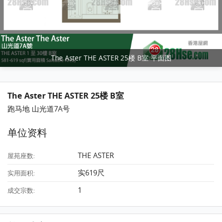
The Aster THE ASTER 25楼 B室 平面图
The Aster THE ASTER 25楼 B室
跑马地 山光道7A号
单位资料
THE ASTER
屋苑座数:
实619尺
实用面积:
1
成交宗数: