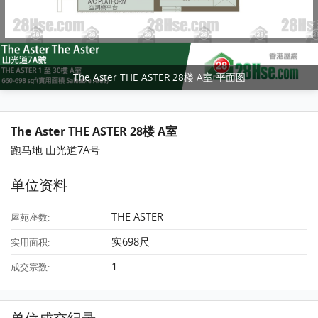
The Aster THE ASTER 28楼 A室 平面图
The Aster THE ASTER 28楼 A室
跑马地 山光道7A号
单位资料
THE ASTER
屋苑座数:
实698尺
实用面积:
1
成交宗数: