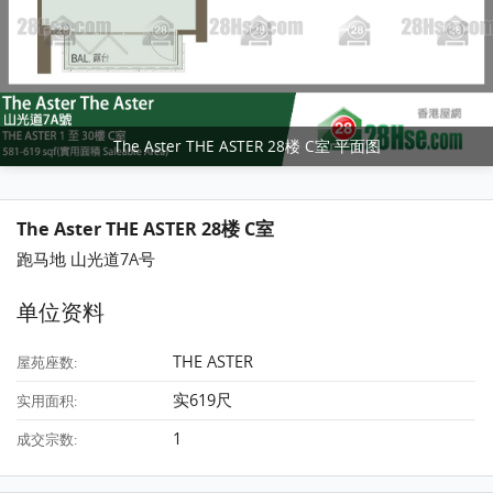
The Aster THE ASTER 28楼 C室 平面图
The Aster THE ASTER 28楼 C室
跑马地 山光道7A号
单位资料
THE ASTER
屋苑座数:
实619尺
实用面积:
1
成交宗数: