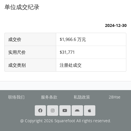
单位成交纪录
2024-12-30
成交价
$1,966.6 万元
实用尺价
$31,771
成交类别
注册处成交
联络我们
服务条款
私隐政策
28Hse
@ Copyright 2026 Squarefoot All rights reserved.