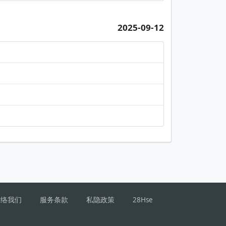
2025-09-12
联络我们
服务条款
私隐政策
28Hse