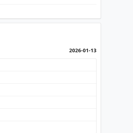
2026-01-13