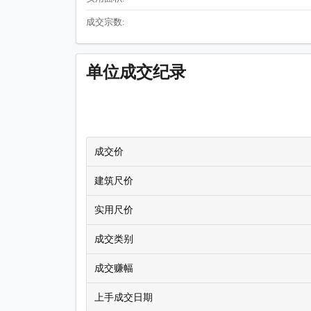
成交宗数:
单位成交纪录
成交价
建筑尺价
实用尺价
成交类别
成交赚幅
上手成交日期