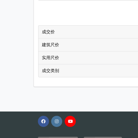
成交价
建筑尺价
实用尺价
成交类别