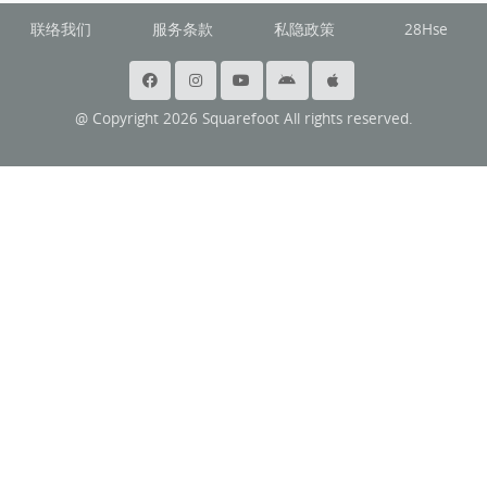
联络我们
服务条款
私隐政策
28Hse
@ Copyright 2026 Squarefoot All rights reserved.