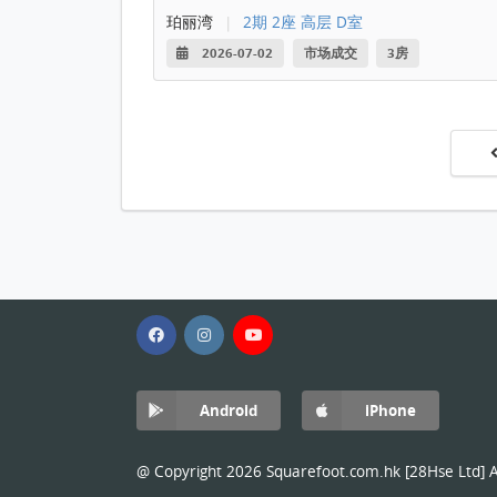
珀丽湾
|
2期 2座 高层 D室
2026-07-02
市场成交
3房
Android
iPhone
@ Copyright 2026 Squarefoot.com.hk [28Hse Ltd] Al