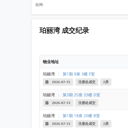
校网:
珀丽湾 成交纪录
物业地址
珀丽湾
|
第1期 9座 3楼 F室
2026-07-15
注册处成交
2房
珀丽湾
|
第3期 25座 33楼 D室
2026-07-13
注册处成交
珀丽湾
|
第1期 18座 20楼 B室
2026-07-13
注册处成交
2房