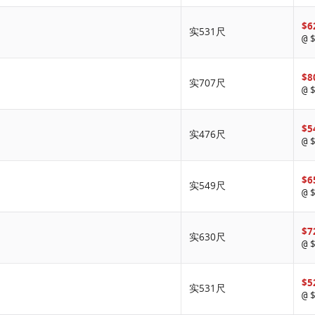
$6
实531尺
$
@
$8
实707尺
$
@
$5
实476尺
$
@
$6
实549尺
$
@
$7
实630尺
$
@
$5
实531尺
$
@