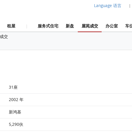
Language 语言
|
租屋
服务式住宅
新盘
屋苑成交
办公室
车
|
成交
31座
2002 年
新鸿基
5,290伙