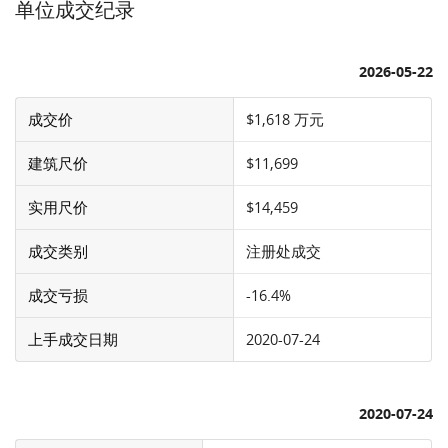
单位成交纪录
2026-05-22
成交价
$1,618 万元
建筑尺价
$11,699
实用尺价
$14,459
成交类别
注册处成交
成交亏损
-16.4%
上手成交日期
2020-07-24
2020-07-24