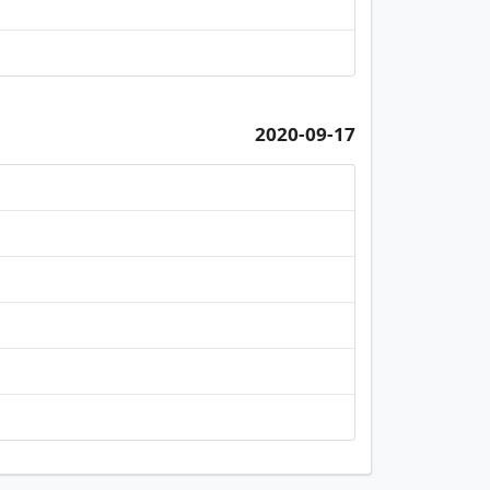
2020-09-17