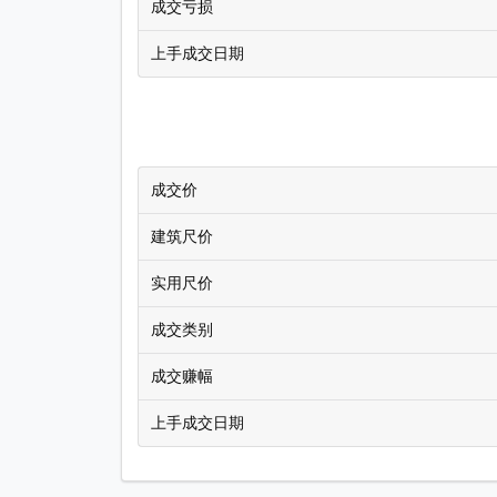
成交亏损
上手成交日期
成交价
建筑尺价
实用尺价
成交类别
成交赚幅
上手成交日期