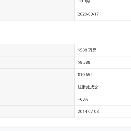
-13.3%
2020-09-17
$588 万元
$8,388
$10,652
注册处成交
+68%
2014-07-08