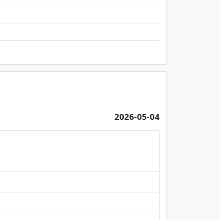
2026-05-04