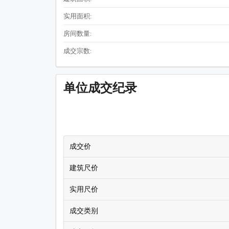
实用面积:
房间数量:
成交宗数:
单位成交纪录
成交价
建筑尺价
实用尺价
成交类别