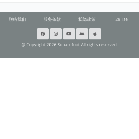
联络我们
服务条款
私隐政策
28Hse
@ Copyright 2026 Squarefoot All rights reserved.