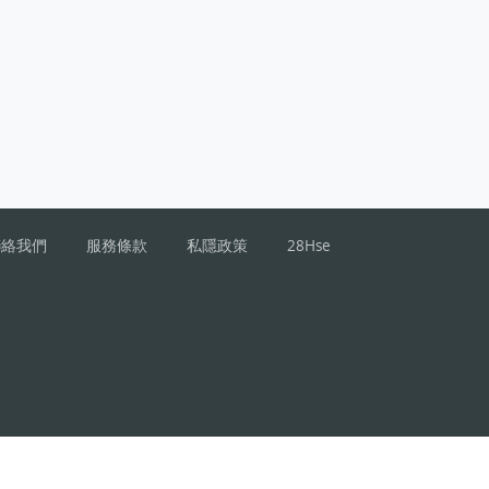
聯絡我們
服務條款
私隱政策
28Hse