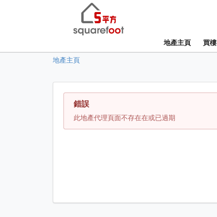
地產主頁
買樓
地產主頁
錯誤
此地產代理頁面不存在在或已過期