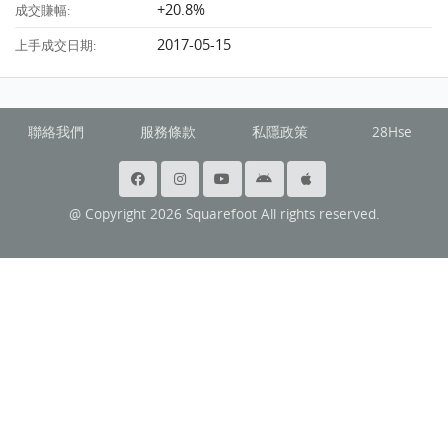
+20.8%
成交賺幅:
2017-05-15
上手成交日期:
聯絡我們
服務條款
私隱政策
28Hse
@ Copyright 2026 Squarefoot All rights reserved.