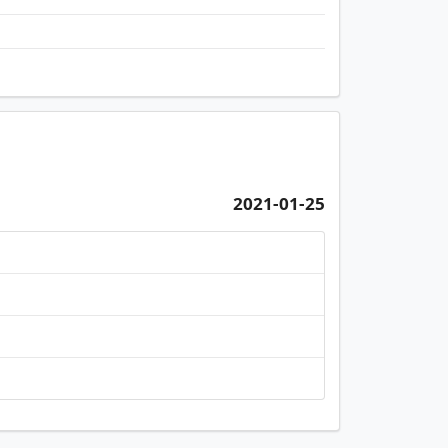
2021-01-25