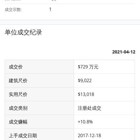
1
成交宗数:
单位成交纪录
2021-04-12
成交价
$729 万元
建筑尺价
$9,022
实用尺价
$13,018
成交类别
注册处成交
成交赚幅
+10.8%
上手成交日期
2017-12-18