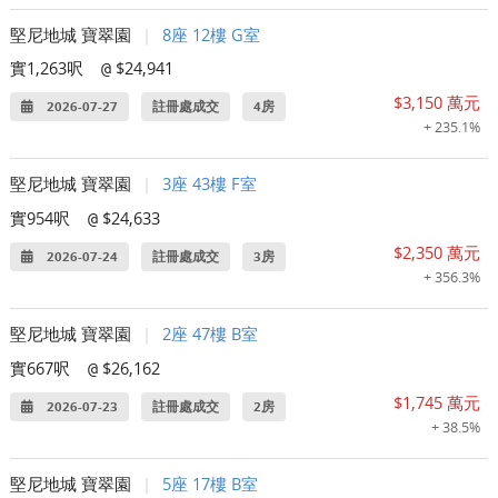
堅尼地城 寶翠園
|
8座 12樓 G室
實1,263呎
$24,941
@
$3,150 萬元
2026-07-27
註冊處成交
4房
+ 235.1%
堅尼地城 寶翠園
|
3座 43樓 F室
實954呎
$24,633
@
$2,350 萬元
2026-07-24
註冊處成交
3房
+ 356.3%
堅尼地城 寶翠園
|
2座 47樓 B室
實667呎
$26,162
@
$1,745 萬元
2026-07-23
註冊處成交
2房
+ 38.5%
堅尼地城 寶翠園
|
5座 17樓 B室