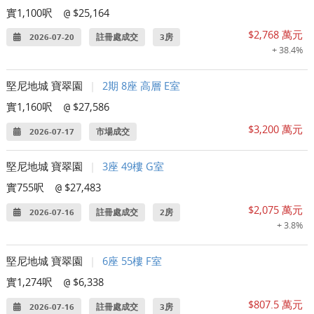
實1,100呎
$25,164
@
$2,768 萬元
2026-07-20
註冊處成交
3房
+ 38.4%
堅尼地城 寶翠園
|
2期 8座 高層 E室
實1,160呎
$27,586
@
$3,200 萬元
2026-07-17
市場成交
堅尼地城 寶翠園
|
3座 49樓 G室
實755呎
$27,483
@
$2,075 萬元
2026-07-16
註冊處成交
2房
+ 3.8%
堅尼地城 寶翠園
|
6座 55樓 F室
實1,274呎
$6,338
@
$807.5 萬元
2026-07-16
註冊處成交
3房