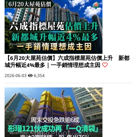
【6月20大屋苑估價】六成指標屋苑估價上升 新都
城升幅近4%最多｜一手銷情理想成主因
2026-06-03
6,354