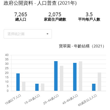
政府公開資料 - 人口普查 (2021年)
7,265
2,075
3.5
總人口
家庭住戶總數
平均每戶人數
選擇統計圖
寶翠園 - 年齡結構（2021）