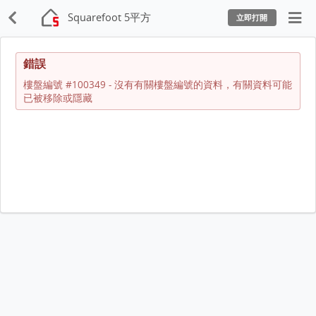
Squarefoot 5平方
立即打開
錯誤
樓盤編號 #100349 - 沒有有關樓盤編號的資料，有關資料可能
已被移除或隱藏