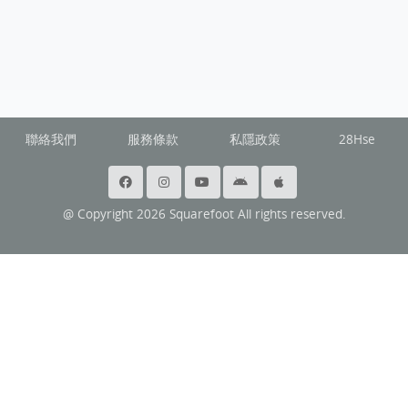
聯絡我們
服務條款
私隱政策
28Hse
@ Copyright 2026 Squarefoot All rights reserved.