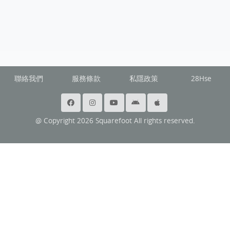
聯絡我們
服務條款
私隱政策
28Hse
@ Copyright 2026 Squarefoot All rights reserved.