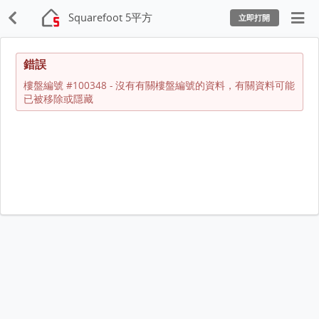
Squarefoot 5平方
立即打開
錯誤
樓盤編號 #100348 - 沒有有關樓盤編號的資料，有關資料可能
已被移除或隱藏