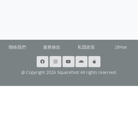
聯絡我們
服務條款
私隱政策
28Hse
@ Copyright 2026 Squarefoot All rights reserved.