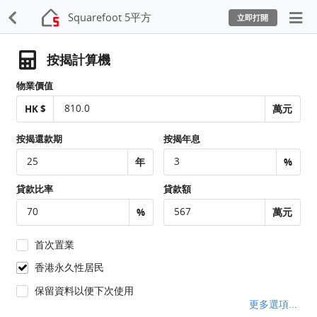
Squarefoot 5平方
立即打開
按揭計算機
物業價值
HK $
萬元
按揭還款期
按揭年息
年
%
貸款比率
貸款額
%
萬元
首次置業
香港永久性居民
保留資料以便下次使用
更多選項...