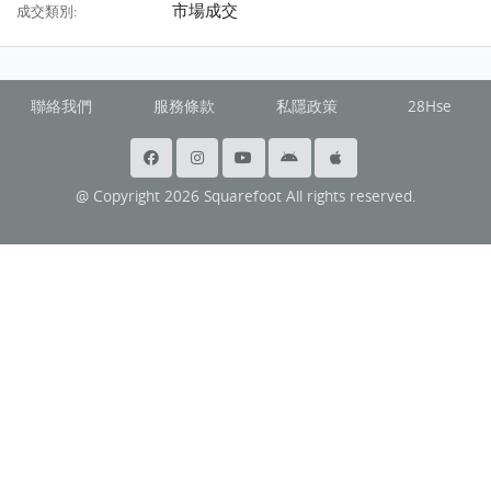
市場成交
成交類別:
聯絡我們
服務條款
私隱政策
28Hse
@ Copyright 2026 Squarefoot All rights reserved.