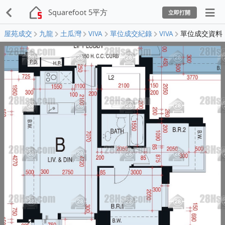
Squarefoot 5平方
立即打開
屋苑成交
九龍
土瓜灣
VIVA
單位成交紀錄
VIVA
單位成交資料