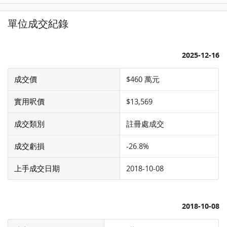
單位成交紀錄
2025-12-16
成交價
$460 萬元
實用呎價
$13,569
成交類別
註冊處成交
成交虧損
-26.8%
上手成交日期
2018-10-08
2018-10-08