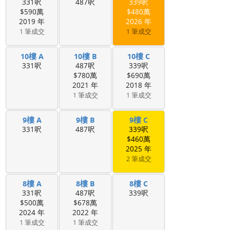
331呎
487呎
339呎
$590萬
$480萬
2019 年
2026 年
1 筆成交
1 筆成交
10樓 A
10樓 B
10樓 C
331呎
487呎
339呎
$780萬
$690萬
2021 年
2018 年
1 筆成交
1 筆成交
9樓 A
9樓 B
9樓 C
331呎
487呎
339呎
$460萬
2025 年
2 筆成交
8樓 A
8樓 B
8樓 C
331呎
487呎
339呎
$500萬
$678萬
2024 年
2022 年
1 筆成交
1 筆成交