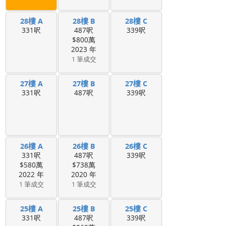
28樓 A
28樓 B
28樓 C
331呎
487呎
339呎
$800萬
2023 年
1 筆成交
27樓 A
27樓 B
27樓 C
331呎
487呎
339呎
26樓 A
26樓 B
26樓 C
331呎
487呎
339呎
$580萬
$738萬
2022 年
2020 年
1 筆成交
1 筆成交
25樓 A
25樓 B
25樓 C
331呎
487呎
339呎