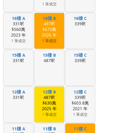
1 筆成交
16樓 A
16樓 B
16樓 C
331呎
487呎
339呎
$560萬
$675萬
2023 年
2026 年
1 筆成交
1 筆成交
15樓 A
15樓 B
15樓 C
331呎
487呎
339呎
12樓 A
12樓 B
12樓 C
331呎
487呎
339呎
$630萬
$603.8萬
2025 年
2021 年
1 筆成交
1 筆成交
11樓 A
11樓 B
11樓 C