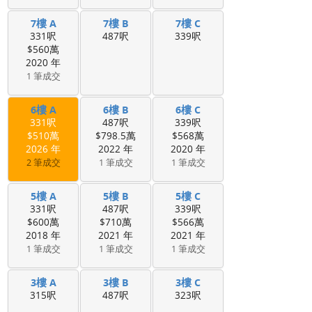
7樓 A
7樓 B
7樓 C
331呎
487呎
339呎
$560萬
2020 年
1 筆成交
6樓 A
6樓 B
6樓 C
331呎
487呎
339呎
$510萬
$798.5萬
$568萬
2026 年
2022 年
2020 年
2 筆成交
1 筆成交
1 筆成交
5樓 A
5樓 B
5樓 C
331呎
487呎
339呎
$600萬
$710萬
$566萬
2018 年
2021 年
2021 年
1 筆成交
1 筆成交
1 筆成交
3樓 A
3樓 B
3樓 C
315呎
487呎
323呎