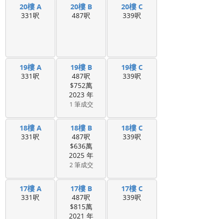
20樓 A
20樓 B
20樓 C
331呎
487呎
339呎
19樓 A
19樓 B
19樓 C
331呎
487呎
339呎
$752萬
2023 年
1 筆成交
18樓 A
18樓 B
18樓 C
331呎
487呎
339呎
$636萬
2025 年
2 筆成交
17樓 A
17樓 B
17樓 C
331呎
487呎
339呎
$815萬
2021 年