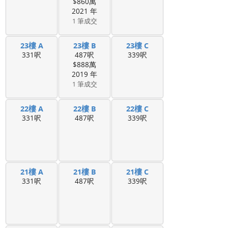
$860萬
2021 年
1 筆成交
23樓 A
23樓 B
23樓 C
331呎
487呎
339呎
$888萬
2019 年
1 筆成交
22樓 A
22樓 B
22樓 C
331呎
487呎
339呎
21樓 A
21樓 B
21樓 C
331呎
487呎
339呎