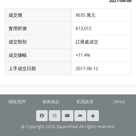
2021-04-09
成交價
$635 萬元
實用呎價
$13,012
成交類別
註冊處成交
成交賺幅
+11.4%
上手成交日期
2017-06-12
聯絡我們
服務條款
私隱政策
28Hse
@ Copyright 2026 Squarefoot All rights reserved.