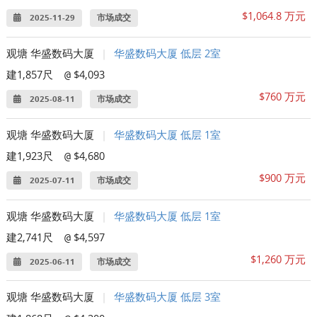
$1,064.8 万元
2025-11-29
市场成交
观塘 华盛数码大厦
|
华盛数码大厦 低层 2室
建1,857尺
$4,093
@
$760 万元
2025-08-11
市场成交
观塘 华盛数码大厦
|
华盛数码大厦 低层 1室
建1,923尺
$4,680
@
$900 万元
2025-07-11
市场成交
观塘 华盛数码大厦
|
华盛数码大厦 低层 1室
建2,741尺
$4,597
@
$1,260 万元
2025-06-11
市场成交
观塘 华盛数码大厦
|
华盛数码大厦 低层 3室