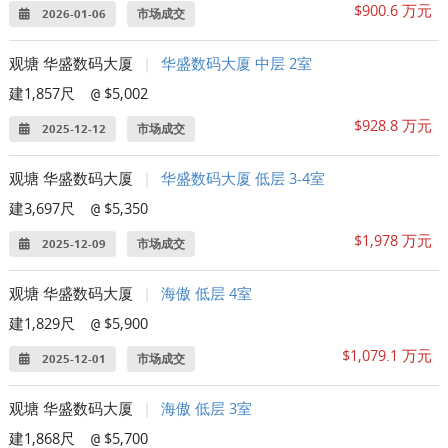
$900.6 万元
2026-01-06
市场成交
观塘 华盛数码大厦
|
华盛数码大厦 中层 2室
建1,857尺
$5,002
@
$928.8 万元
2025-12-12
市场成交
观塘 华盛数码大厦
|
华盛数码大厦 低层 3-4室
建3,697尺
$5,350
@
$1,978 万元
2025-12-09
市场成交
观塘 华盛数码大厦
|
海傲 低层 4室
建1,829尺
$5,900
@
$1,079.1 万元
2025-12-01
市场成交
观塘 华盛数码大厦
|
海傲 低层 3室
建1,868尺
$5,700
@