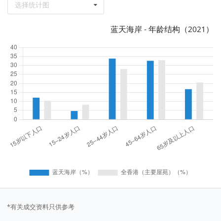
选择统计图
蓝天海岸 - 年龄结构（2021）
*有关成交资料只供参考