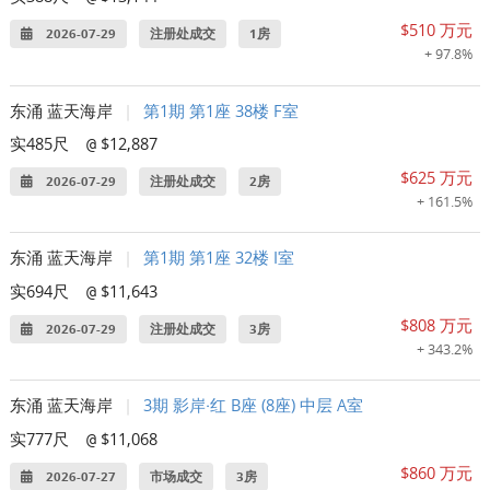
$510 万元
2026-07-29
注册处成交
1房
+ 97.8%
东涌 蓝天海岸
|
第1期 第1座 38楼 F室
实485尺
$12,887
@
$625 万元
2026-07-29
注册处成交
2房
+ 161.5%
东涌 蓝天海岸
|
第1期 第1座 32楼 I室
实694尺
$11,643
@
$808 万元
2026-07-29
注册处成交
3房
+ 343.2%
东涌 蓝天海岸
|
3期 影岸‧红 B座 (8座) 中层 A室
实777尺
$11,068
@
$860 万元
2026-07-27
市场成交
3房