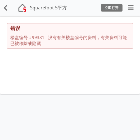
Squarefoot 5平方
立即打开
错误
楼盘编号 #99381 - 没有有关楼盘编号的资料，有关资料可能
已被移除或隐藏