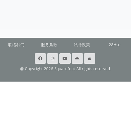
联络我们
服务条款
私隐政策
28Hse
@ Copyright 2026 Squarefoot All rights reserved.