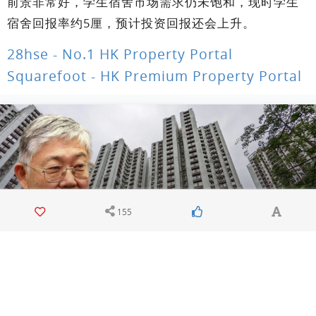
前景非常好，学生宿舍市场需求仍未饱和，现时学生
宿舍回报率约5厘，预计投资回报还会上升。
28hse - No.1 HK Property Portal
Squarefoot - HK Premium Property Portal
155