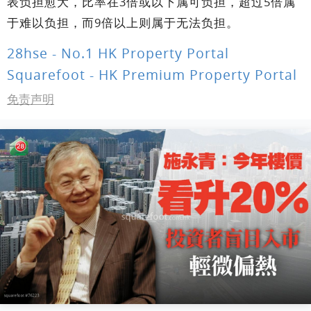
表负担愈大，比率在3倍或以下属可负担，超过5倍属
于难以负担，而9倍以上则属于无法负担。
28hse - No.1 HK Property Portal
Squarefoot - HK Premium Property Portal
免责声明