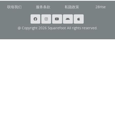
联络我们
服务条款
私隐政策
28Hse
@ Copyright 2026 Squarefoot All rights reserved.