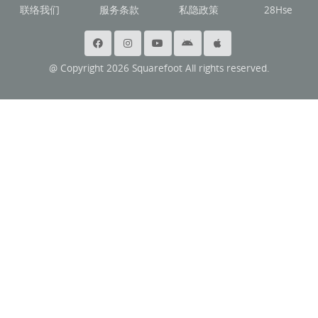
联络我们
服务条款
私隐政策
28Hse
@ Copyright 2026 Squarefoot All rights reserved.