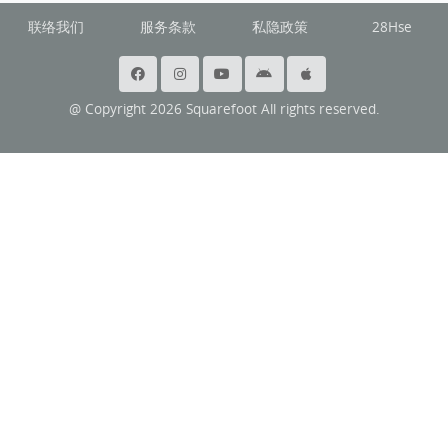
联络我们
服务条款
私隐政策
28Hse
@ Copyright 2026 Squarefoot All rights reserved.