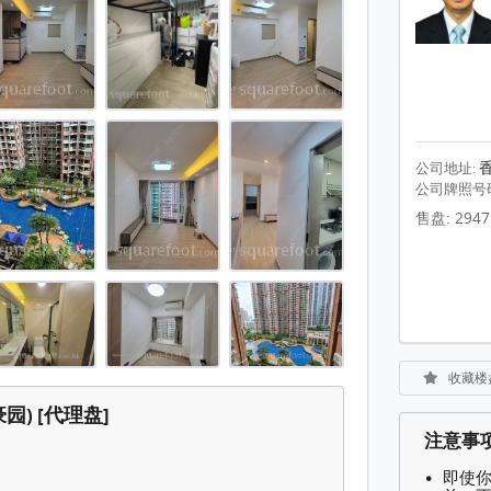
, 1 浴室 498 平方尺
, 1 浴室 498 平方尺
, 1 浴室 498 平方尺
, 1 浴室 498 平方尺
, 1 浴室 498 平方尺
公司地址:
公司牌照号
, 1 浴室 498 平方尺
售盘: 2947
, 1 浴室 498 平方尺
, 1 浴室 498 平方尺
, 1 浴室 498 平方尺
, 1 浴室 498 平方尺
收藏楼
, 1 浴室 498 平方尺
) [代理盘]
, 1 浴室 498 平方尺
注意事
, 1 浴室 498 平方尺
即使