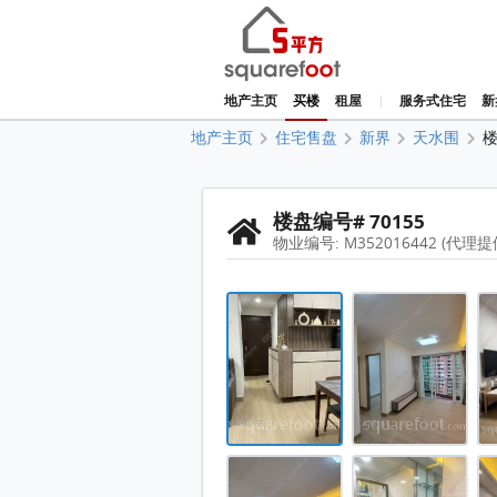
地产主页
买楼
租屋
|
服务式住宅
新
地产主页
住宅售盘
新界
天水围
楼盘编号# 70155
物业编号: M352016442 (代理提
栢慧豪园一期(栢慧豪园) 售盘 2 房 
栢慧豪园一期(栢慧豪园) 售盘 2 房 
栢慧豪园一期(栢慧豪园) 售盘 2 房 
栢慧豪园一期(栢慧豪园) 售盘 2 房 
栢慧豪园一期(栢慧豪园) 售盘 2 房 
栢慧豪园一期(栢慧
栢慧豪园一期(栢慧豪园) 售盘 2 房 
尺