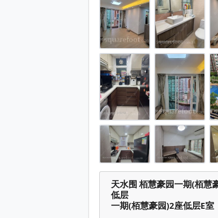
栢慧豪园一期(栢慧豪园) 售盘 2 房 
栢慧豪园一期(栢慧豪园) 售盘 2 房 
栢慧豪园一期(栢慧豪园) 售盘 2 房 
栢慧豪园一期(栢慧豪园) 售盘 2 房 
栢慧豪园一期(栢慧豪园) 售盘 2 房 
栢慧豪园一期(栢慧豪园) 售盘 2 房 
栢慧豪园一期(栢慧豪园) 售盘 2 房 
栢慧豪园一期(栢慧豪园) 售盘 2 房 
栢慧豪园一期(栢慧豪园) 售盘 2 房 
栢慧豪园一期(栢慧豪园) 售盘 2 房 
栢慧豪园一期(栢慧豪园) 售盘 2 房 
天水围 栢慧豪园一期(栢慧豪园
栢慧豪园一期(栢慧豪园) 售盘 2 房 
低层
栢慧豪园一期(栢慧豪园) 售盘 2 房 
一期(栢慧豪园)2座低层E室