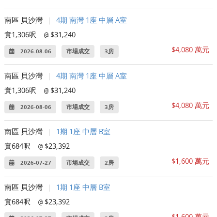
南區 貝沙灣
|
4期 南灣 1座 中層 A室
實1,306呎
$31,240
@
$4,080 萬元
2026-08-06
市場成交
3房
南區 貝沙灣
|
4期 南灣 1座 中層 A室
實1,306呎
$31,240
@
$4,080 萬元
2026-08-06
市場成交
3房
南區 貝沙灣
|
1期 1座 中層 B室
實684呎
$23,392
@
$1,600 萬元
2026-07-27
市場成交
2房
南區 貝沙灣
|
1期 1座 中層 B室
實684呎
$23,392
@
$1,600 萬元