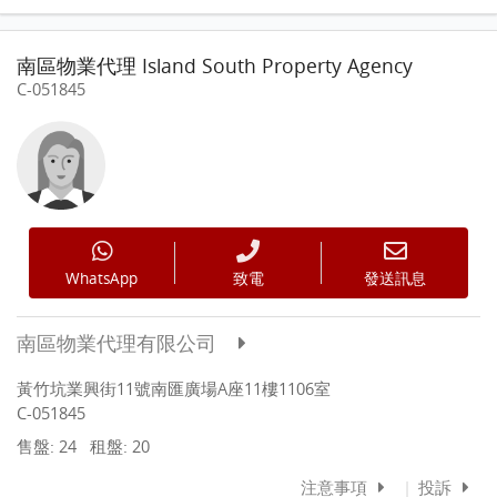
南區物業代理 Island South Property Agency
C-051845
WhatsApp
致電
發送訊息
南區物業代理有限公司
黃竹坑業興街11號南匯廣場A座11樓1106室
C-051845
售盤: 24
租盤: 20
注意事項
|
投訴