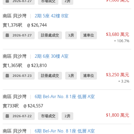
2026-07-27
市場成交
2房
南區 貝沙灣
|
2期 5座 42樓 B室
實1,376呎
$26,744
@
$3,680 萬元
2026-07-27
註冊處成交
3房
連車位
+ 106.7%
南區 貝沙灣
|
2期 6座 30樓 A室
實1,365呎
$23,810
@
$3,250 萬元
2026-07-23
註冊處成交
3房
連車位
+ 3.2%
南區 貝沙灣
|
6期 Bel-Air No. 8 1座 低層 A室
實733呎
$24,557
@
$1,800 萬元
2026-07-22
市場成交
2房
南區 貝沙灣
|
6期 Bel-Air No. 8 1座 低層 A室