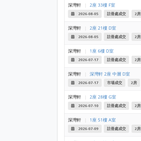
深灣軒
|
2座 33樓 F室
2026-08-05
註冊處成交
2房
深灣軒
|
2座 21樓 D室
2026-08-05
註冊處成交
2房
深灣軒
|
1座 6樓 D室
2026-07-17
註冊處成交
2房
深灣軒
|
深灣軒 2座 中層 D室
2026-07-17
市場成交
2房
深灣軒
|
2座 28樓 G室
2026-07-10
註冊處成交
2房
深灣軒
|
1座 51樓 A室
2026-07-09
註冊處成交
2房