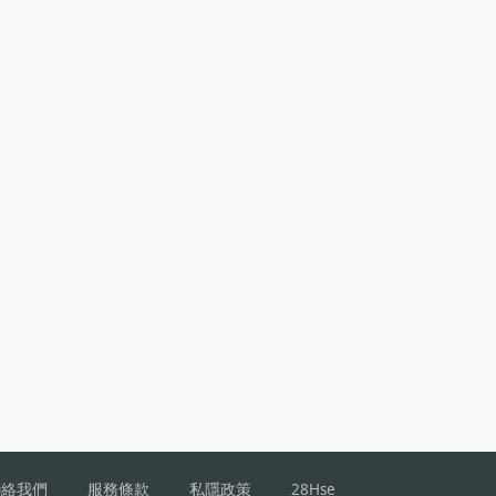
聯絡我們
服務條款
私隱政策
28Hse