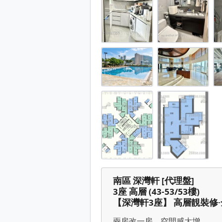
深灣軒 售盤 1 房 , 1 浴室 511 
深灣軒 售盤 1 房 , 1 浴室 511 
深灣軒 售盤 1 房 , 1 浴室 511 
深灣軒 售盤 1 房 , 1 浴室 511 
深灣軒 售盤 1 房 , 1 浴室 511 
深灣軒 售盤 1 房 , 1 浴室 511 
深灣軒 售盤 1 房 , 1 浴室 511 
深灣軒 售盤 1 房 , 1 浴室 511 
深灣軒 售盤 1 房 , 1 浴室 511 
深灣軒 樓層平面圖(由 Squarefoo
深灣軒 單位平面圖(由 Squarefoo
南區 深灣軒 [代理盤]
3座 高層 (43-53/53樓)
【深灣軒3座】 高層靚裝修
兩房改一房，空間感大增