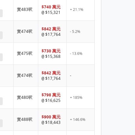
$740 萬元
實483呎
+ 21.1%
$15,321
@
$842 萬元
實474呎
- 5.2%
$17,764
@
$730 萬元
實475呎
- 13.6%
$15,368
@
$842 萬元
實474呎
-
$17,764
@
$798 萬元
實480呎
+ 185%
$16,625
@
$900 萬元
實488呎
+ 146.6%
$18,443
@