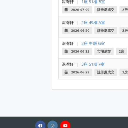
深灣軒
|
1座 51樓 B室
2026-07-09
註冊處成交
2房
深灣軒
|
2座 49樓 A室
2026-06-30
註冊處成交
2房
深灣軒
|
2座 中層 G室
2026-06-22
市場成交
2房
深灣軒
|
3座 51樓 F室
2026-06-22
註冊處成交
2房