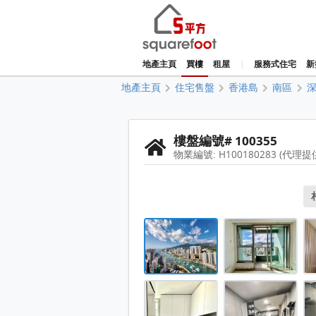
地產主頁
買樓
租屋
|
服務式住宅
新
地產主頁
住宅售盤
香港島
南區
樓盤編號# 100355
物業編號: H100180283 (代理提
深灣軒 售盤 1 房 , 1 浴室 511 
深灣軒 售盤 1 房 , 1 浴室 511 
深灣軒 售盤 1 房 , 1 浴室 511 
深灣軒 售盤 1 房 , 1 浴室 511 
深灣軒 售盤 1 房 , 1 浴室 511 
深灣軒 售盤 1 房 , 1 浴室 511 
深灣軒 售盤 1 